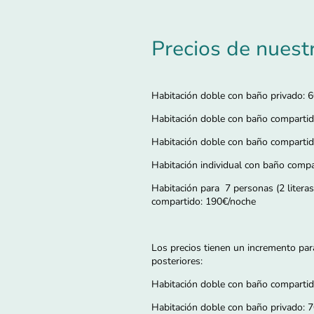
Precios de nuest
Habitación doble con baño privado: 
Habitación doble con baño compartid
Habitación doble con baño compartid
Habitación individual con baño comp
Habitación para 7 personas (2 litera
compartido: 190€/noche
Los precios tienen un incremento para
posteriores:
Habitación doble con baño compartid
Habitación doble con baño privado: 