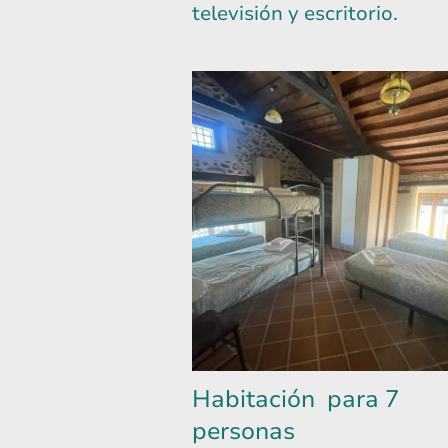
televisión y escritorio.
Habitación para 7
personas