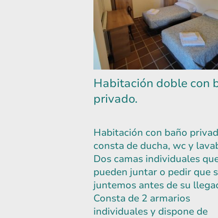
Habitación doble con 
privado.
Habitación con baño priva
consta de ducha, wc y lava
Dos camas individuales que
pueden juntar o pedir que s
juntemos antes de su llega
Consta de 2 armarios
individuales y dispone de