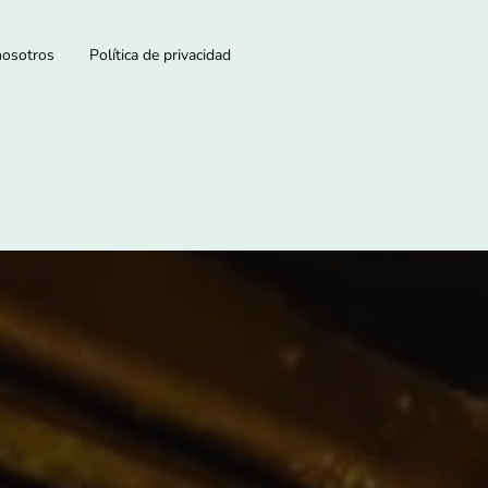
nosotros
Política de privacidad