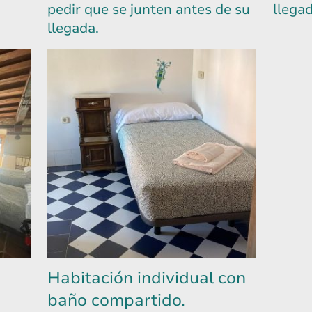
pedir que se junten antes de su
llega
llegada.
Habitación individual con
baño compartido.