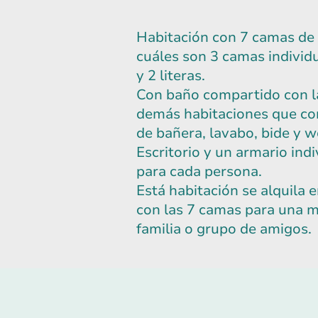
Habitación con 7 camas de 
cuáles son 3 camas individ
y 2 literas.
Con baño compartido con l
demás habitaciones que co
de bañera, lavabo, bide y w
Escritorio y un armario indi
para cada persona.
Está habitación se alquila 
con las 7 camas para una 
familia o grupo de amigos.