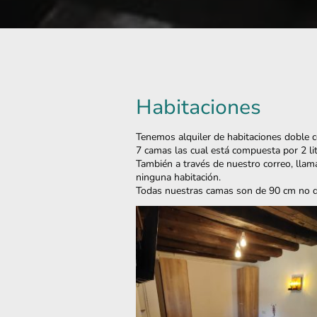
Habitaciones
Tenemos alquiler de habitaciones doble c
7 camas las cual está compuesta por 2 li
También a través de nuestro correo, llam
ninguna habitación.
Todas nuestras camas son de 90 cm no d